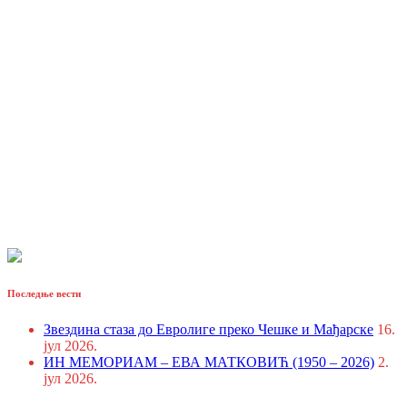
Последње вести
Звездина стаза до Евролиге преко Чешке и Мађарске
16.
јул 2026.
ИН МЕМОРИАМ – ЕВА МАТКОВИЋ (1950 – 2026)
2.
јул 2026.