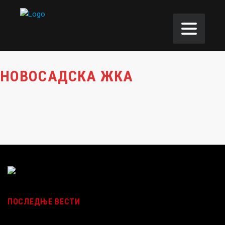
НОВОСАДСКА ЖКА
ПОСЛЕДЊЕ ВЕСТИ