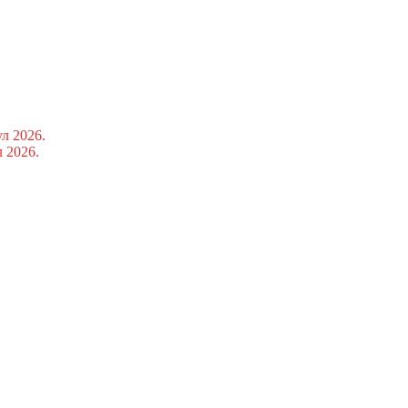
ул 2026.
л 2026.