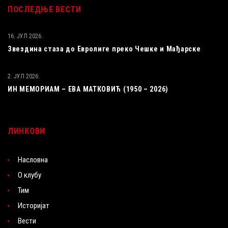
ПОСЛЕДЊЕ ВЕСТИ
16. ЈУЛ 2026.
Звездина стаза до Евролиге преко Чешке и Мађарске
2. ЈУЛ 2026.
ИН МЕМОРИАМ – ЕВА МАТКОВИЋ (1950 – 2026)
ЛИНКОВИ
Насловна
О клубу
Тим
Историјат
Вести