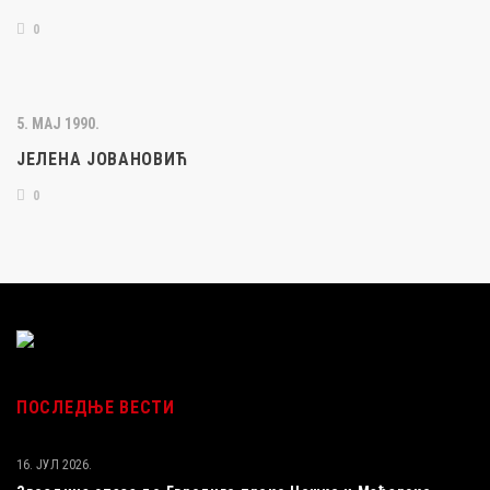
0
5. МАЈ 1990.
ЈЕЛЕНА ЈОВАНОВИЋ
0
ПОСЛЕДЊЕ ВЕСТИ
16. ЈУЛ 2026.