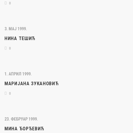
0
3. МАЈ 1999.
НИНА ТЕШИЋ
0
1. АПРИЛ 1999.
МАРИЈАНА ЗУКАНОВИЋ
0
23. ФЕБРУАР 1999.
МИНА ЂОРЂЕВИЋ