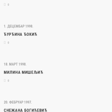
0
1. ДЕЦЕМБАР 1998.
ЂУРЂИНА ЂОКИЋ
0
18. МАРТ 1998.
МИЛИНА МИШЕЉИЋ
0
20. ФЕБРУАР 1997.
СНЕЖАНА БОГИЋЕВИЋ