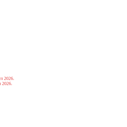
ул 2026.
л 2026.