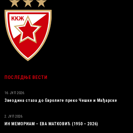
ПОСЛЕДЊЕ ВЕСТИ
16. ЈУЛ 2026.
Звездина стаза до Евролиге преко Чешке и Мађарске
2. ЈУЛ 2026.
ИН МЕМОРИАМ – ЕВА МАТКОВИЋ (1950 – 2026)