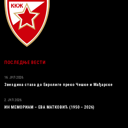
ПОСЛЕДЊЕ ВЕСТИ
16. ЈУЛ 2026.
Звездина стаза до Евролиге преко Чешке и Мађарске
2. ЈУЛ 2026.
ИН МЕМОРИАМ – ЕВА МАТКОВИЋ (1950 – 2026)