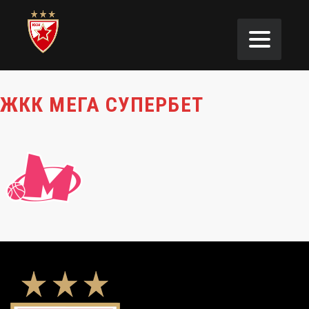
ЖКК МЕГА СУПЕРБЕТ