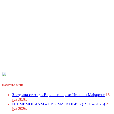
Последње вести
Звездина стаза до Евролиге преко Чешке и Мађарске
16.
јул 2026.
ИН МЕМОРИАМ – ЕВА МАТКОВИЋ (1950 – 2026)
2.
јул 2026.