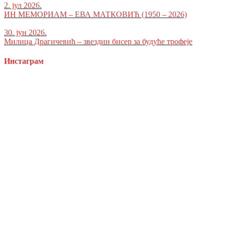
2. јул 2026.
ИН МЕМОРИАМ – ЕВА МАТКОВИЋ (1950 – 2026)
30. јун 2026.
Милица Драгичевић – звездин бисер за будуће трофеје
Инстаграм