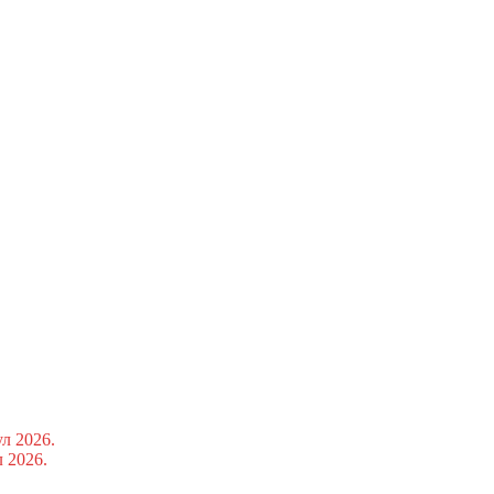
ул 2026.
л 2026.