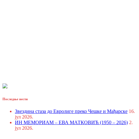
Последње вести
Звездина стаза до Евролиге преко Чешке и Мађарске
16.
јул 2026.
ИН МЕМОРИАМ – ЕВА МАТКОВИЋ (1950 – 2026)
2.
јул 2026.