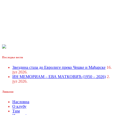
Последње вести
Звездина стаза до Евролиге преко Чешке и Мађарске
16.
јул 2026.
ИН МЕМОРИАМ – ЕВА МАТКОВИЋ (1950 – 2026)
2.
јул 2026.
Линкови
Насловна
О клубу
Тим