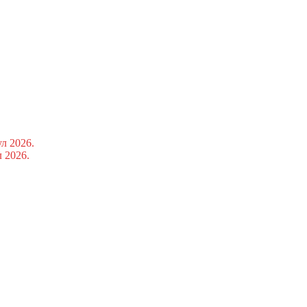
ул 2026.
л 2026.