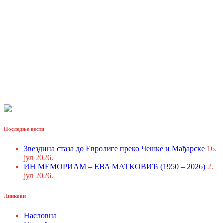
Последње вести
Звездина стаза до Евролиге преко Чешке и Мађарске
16.
јул 2026.
ИН МЕМОРИАМ – ЕВА МАТКОВИЋ (1950 – 2026)
2.
јул 2026.
Линкови
Насловна