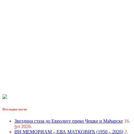
Последње вести
Звездина стаза до Евролиге преко Чешке и Мађарске
16.
јул 2026.
ИН МЕМОРИАМ – ЕВА МАТКОВИЋ (1950 – 2026)
2.