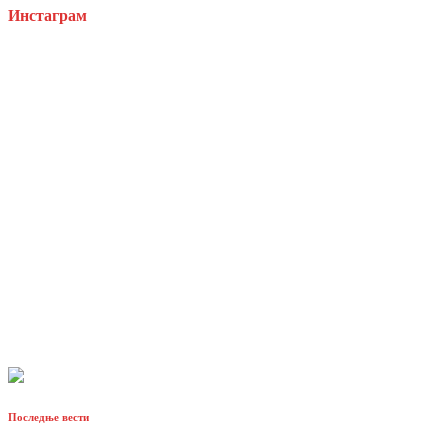
Инстаграм
Последње вести