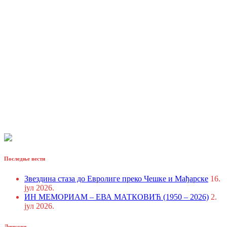
Последње вести
Звездина стаза до Евролиге преко Чешке и Мађарске
16.
јул 2026.
ИН МЕМОРИАМ – ЕВА МАТКОВИЋ (1950 – 2026)
2.
јул 2026.
Линкови