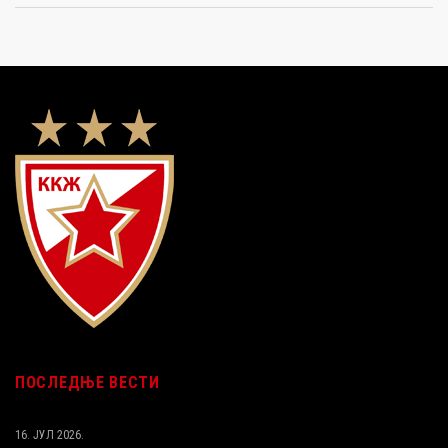
ПОСЛЕДЊЕ ВЕСТИ
16. ЈУЛ 2026.