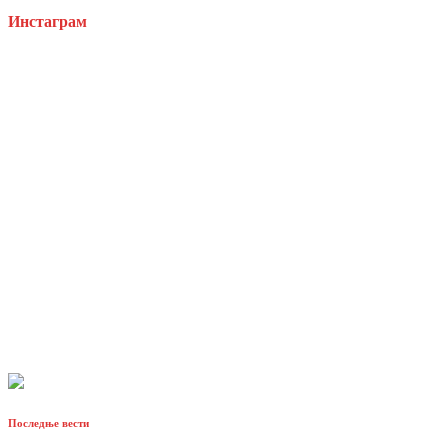
Инстаграм
Последње вести