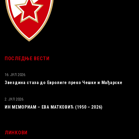
ПОСЛЕДЊЕ ВЕСТИ
16. ЈУЛ 2026.
Звездина стаза до Евролиге преко Чешке и Мађарске
2. ЈУЛ 2026.
ИН МЕМОРИАМ – ЕВА МАТКОВИЋ (1950 – 2026)
ЛИНКОВИ