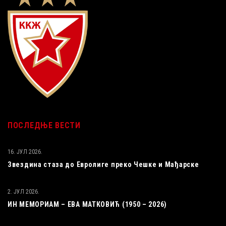
ПОСЛЕДЊЕ ВЕСТИ
16. ЈУЛ 2026.
Звездина стаза до Евролиге преко Чешке и Мађарске
2. ЈУЛ 2026.
ИН МЕМОРИАМ – ЕВА МАТКОВИЋ (1950 – 2026)