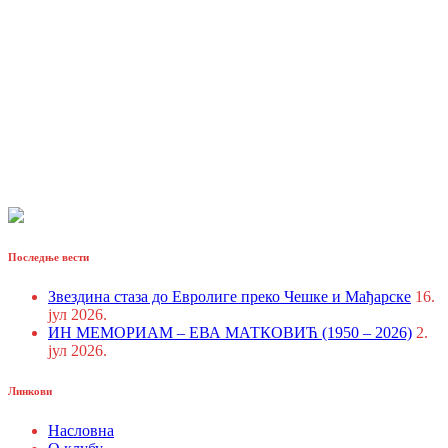
Последње вести
Звездина стаза до Евролиге преко Чешке и Мађарске
16.
јул 2026.
ИН МЕМОРИАМ – ЕВА МАТКОВИЋ (1950 – 2026)
2.
јул 2026.
Линкови
Насловна