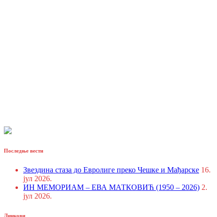
Последње вести
Звездина стаза до Евролиге преко Чешке и Мађарске
16.
јул 2026.
ИН МЕМОРИАМ – ЕВА МАТКОВИЋ (1950 – 2026)
2.
јул 2026.
Линкови