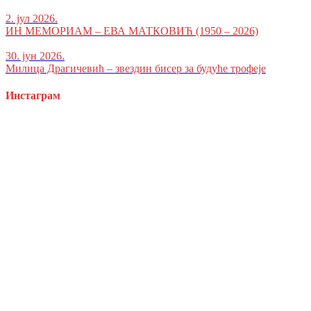
2. јул 2026.
ИН МЕМОРИАМ – ЕВА МАТКОВИЋ (1950 – 2026)
30. јун 2026.
Милица Драгичевић – звездин бисер за будуће трофеје
Инстаграм