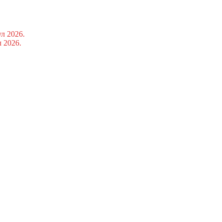
ул 2026.
л 2026.