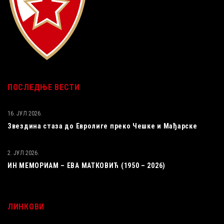
ПОСЛЕДЊЕ ВЕСТИ
16. ЈУЛ 2026.
Звездина стаза до Евролиге преко Чешке и Мађарске
2. ЈУЛ 2026.
ИН МЕМОРИАМ – ЕВА МАТКОВИЋ (1950 – 2026)
ЛИНКОВИ