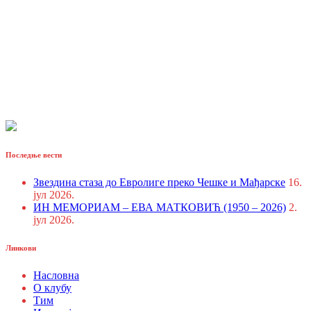
Последње вести
Звездина стаза до Евролиге преко Чешке и Мађарске
16.
јул 2026.
ИН МЕМОРИАМ – ЕВА МАТКОВИЋ (1950 – 2026)
2.
јул 2026.
Линкови
Насловна
О клубу
Тим