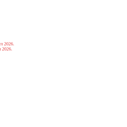
ул 2026.
л 2026.