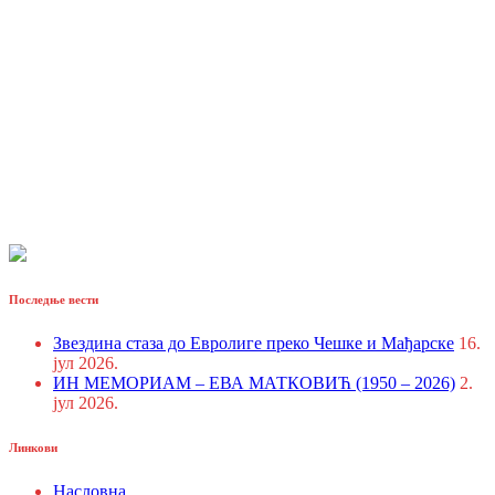
Последње вести
Звездина стаза до Евролиге преко Чешке и Мађарске
16.
јул 2026.
ИН МЕМОРИАМ – ЕВА МАТКОВИЋ (1950 – 2026)
2.
јул 2026.
Линкови
Насловна