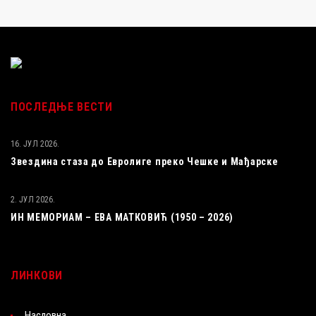
ПОСЛЕДЊЕ ВЕСТИ
16. ЈУЛ 2026.
Звездина стаза до Евролиге преко Чешке и Мађарске
2. ЈУЛ 2026.
ИН МЕМОРИАМ – ЕВА МАТКОВИЋ (1950 – 2026)
ЛИНКОВИ
Насловна