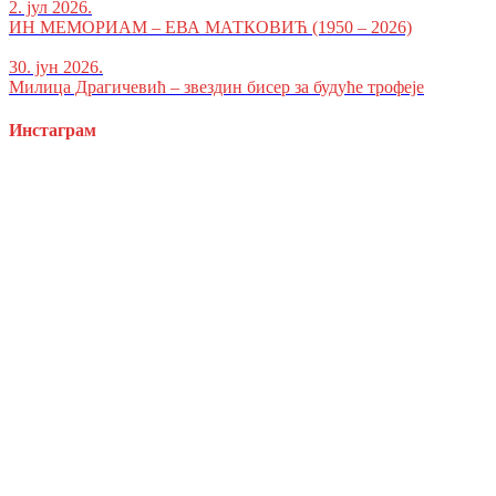
2. јул 2026.
ИН МЕМОРИАМ – ЕВА МАТКОВИЋ (1950 – 2026)
30. јун 2026.
Милица Драгичевић – звездин бисер за будуће трофеје
Инстаграм