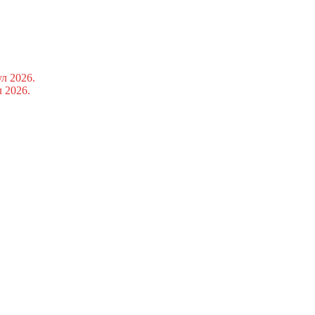
ул 2026.
л 2026.