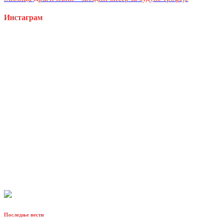
Инстаграм
Последње вести