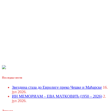
Последње вести
Звездина стаза до Евролиге преко Чешке и Мађарске
16.
јул 2026.
ИН МЕМОРИАМ – ЕВА МАТКОВИЋ (1950 – 2026)
2.
јул 2026.
Линкови