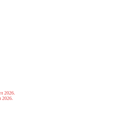
ул 2026.
л 2026.