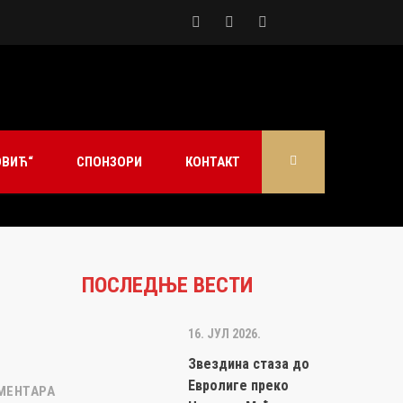
ОВИЋ“
СПОНЗОРИ
КОНТАКТ
ПОСЛЕДЊЕ ВЕСТИ
16. ЈУЛ 2026.
Звездина стаза до
Евролиге преко
МЕНТАРА