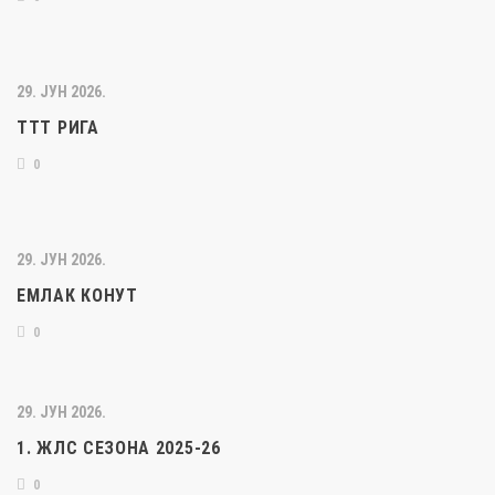
29. ЈУН 2026.
ТТТ РИГА
0
29. ЈУН 2026.
ЕМЛАК КОНУТ
0
29. ЈУН 2026.
1. ЖЛС СЕЗОНА 2025-26
0