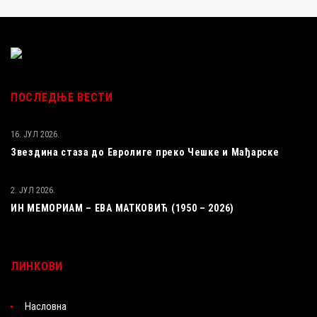
ПОСЛЕДЊЕ ВЕСТИ
16. ЈУЛ 2026.
Звездина стаза до Евролиге преко Чешке и Мађарске
2. ЈУЛ 2026.
ИН МЕМОРИАМ – ЕВА МАТКОВИЋ (1950 – 2026)
ЛИНКОВИ
Насловна