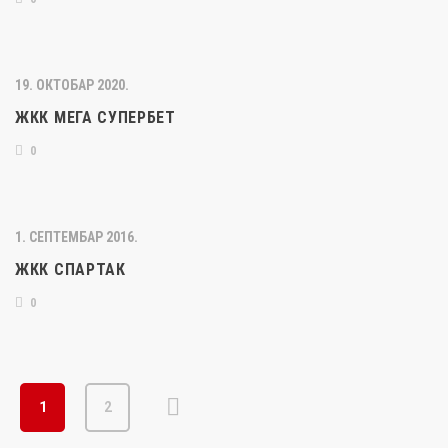
19. ОКТОБАР 2020.
ЖКК МЕГА СУПЕРБЕТ
0
1. СЕПТЕМБАР 2016.
ЖКК СПАРТАК
0
1
2