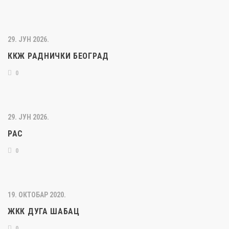
29. ЈУН 2026.
ККЖ РАДНИЧКИ БЕОГРАД
0
29. ЈУН 2026.
РАС
0
19. ОКТОБАР 2020.
ЖКК ДУГА ШАБАЦ
0