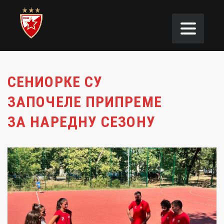
СЕНИОРКЕ СУ
ЗАПОЧЕЛЕ ПРИПРЕМЕ
ЗА НАРЕДНУ СЕЗОНУ