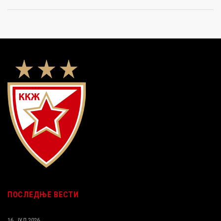
ПОСЛЕДЊЕ ВЕСТИ
16. ЈУЛ 2026.