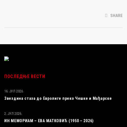
SHARE
ПОСЛЕДЊЕ ВЕСТИ
16. ЈУЛ 2026.
Звездина стаза до Евролиге преко Чешке и Мађарске
2. ЈУЛ 2026.
ИН МЕМОРИАМ – ЕВА МАТКОВИЋ (1950 – 2026)