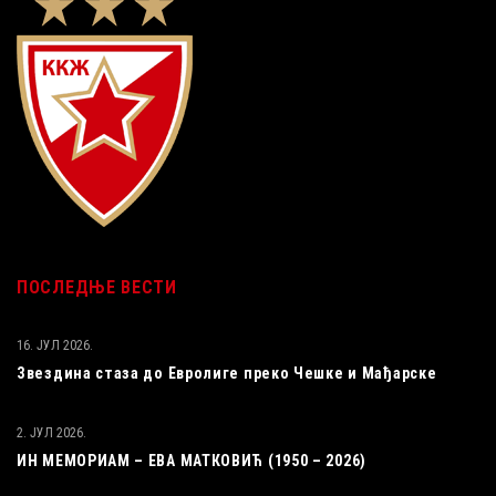
ПОСЛЕДЊЕ ВЕСТИ
16. ЈУЛ 2026.
Звездина стаза до Евролиге преко Чешке и Мађарске
2. ЈУЛ 2026.
ИН МЕМОРИАМ – ЕВА МАТКОВИЋ (1950 – 2026)