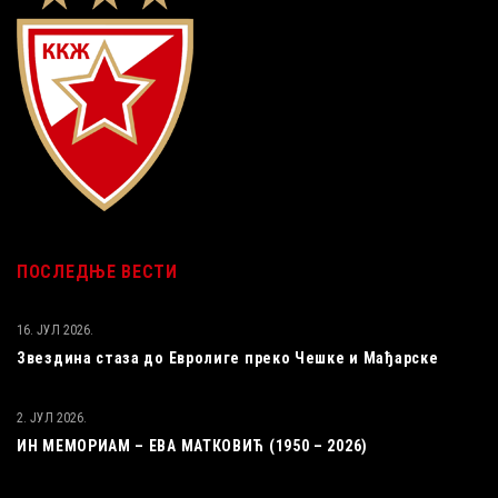
ПОСЛЕДЊЕ ВЕСТИ
16. ЈУЛ 2026.
Звездина стаза до Евролиге преко Чешке и Мађарске
2. ЈУЛ 2026.
ИН МЕМОРИАМ – ЕВА МАТКОВИЋ (1950 – 2026)