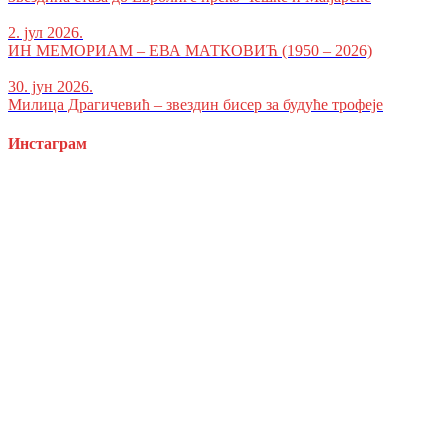
2. јул 2026.
ИН МЕМОРИАМ – ЕВА МАТКОВИЋ (1950 – 2026)
30. јун 2026.
Милица Драгичевић – звездин бисер за будуће трофеје
Инстаграм