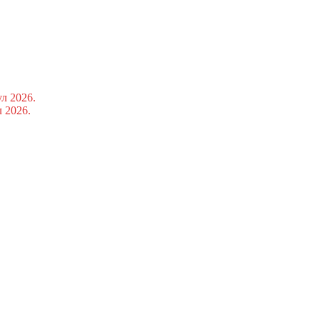
ул 2026.
л 2026.