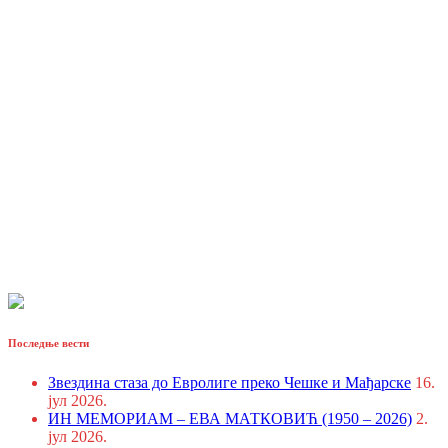
Последње вести
Звездина стаза до Евролиге преко Чешке и Мађарске
16.
јул 2026.
ИН МЕМОРИАМ – ЕВА МАТКОВИЋ (1950 – 2026)
2.
јул 2026.