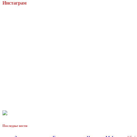
Инстаграм
Последње вести