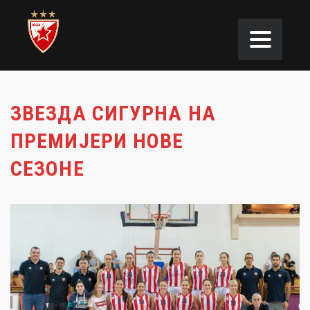
ЗВЕЗДА СИГУРНА НА
ПРЕМИЈЕРИ НОВЕ
СЕЗОНЕ