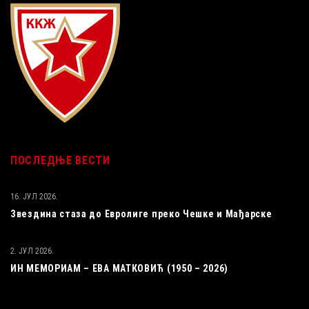
ПОСЛЕДЊЕ ВЕСТИ
16. ЈУЛ 2026.
Звездина стаза до Евролиге преко Чешке и Мађарске
2. ЈУЛ 2026.
ИН МЕМОРИАМ – ЕВА МАТКОВИЋ (1950 – 2026)