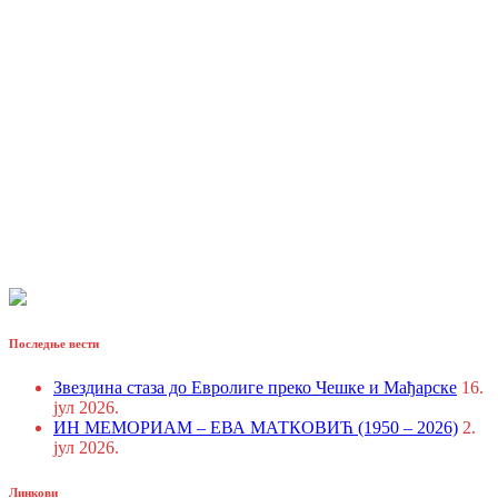
Последње вести
Звездина стаза до Евролиге преко Чешке и Мађарске
16.
јул 2026.
ИН МЕМОРИАМ – ЕВА МАТКОВИЋ (1950 – 2026)
2.
јул 2026.
Линкови