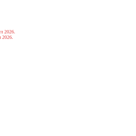
ул 2026.
л 2026.